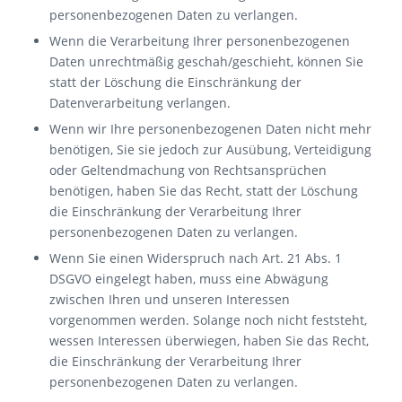
personenbezogenen Daten zu verlangen.
Wenn die Verarbeitung Ihrer personenbezogenen
Daten unrechtmäßig geschah/geschieht, können Sie
statt der Löschung die Einschränkung der
Datenverarbeitung verlangen.
Wenn wir Ihre personenbezogenen Daten nicht mehr
benötigen, Sie sie jedoch zur Ausübung, Verteidigung
oder Geltendmachung von Rechtsansprüchen
benötigen, haben Sie das Recht, statt der Löschung
die Einschränkung der Verarbeitung Ihrer
personenbezogenen Daten zu verlangen.
Wenn Sie einen Widerspruch nach Art. 21 Abs. 1
DSGVO eingelegt haben, muss eine Abwägung
zwischen Ihren und unseren Interessen
vorgenommen werden. Solange noch nicht feststeht,
wessen Interessen überwiegen, haben Sie das Recht,
die Einschränkung der Verarbeitung Ihrer
personenbezogenen Daten zu verlangen.