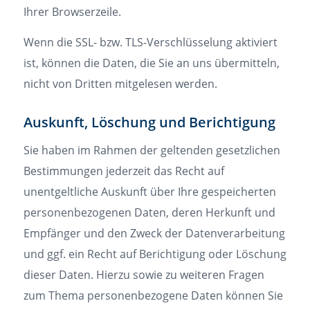
Ihrer Browserzeile.
Wenn die SSL- bzw. TLS-Verschlüsselung aktiviert
ist, können die Daten, die Sie an uns übermitteln,
nicht von Dritten mitgelesen werden.
Auskunft, Löschung und Berichtigung
Sie haben im Rahmen der geltenden gesetzlichen
Bestimmungen jederzeit das Recht auf
unentgeltliche Auskunft über Ihre gespeicherten
personenbezogenen Daten, deren Herkunft und
Empfänger und den Zweck der Datenverarbeitung
und ggf. ein Recht auf Berichtigung oder Löschung
dieser Daten. Hierzu sowie zu weiteren Fragen
zum Thema personenbezogene Daten können Sie