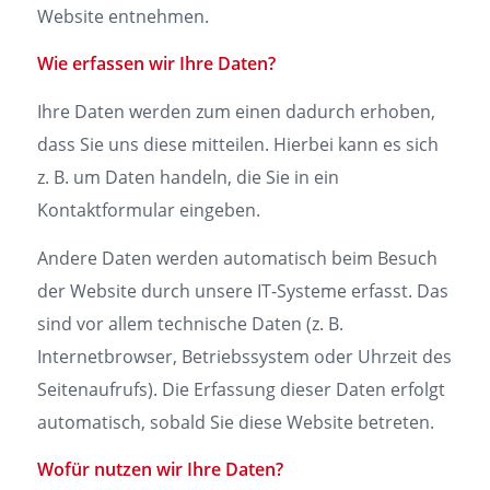
Website entnehmen.
Wie erfassen wir Ihre Daten?
Ihre Daten werden zum einen dadurch erhoben,
dass Sie uns diese mitteilen. Hierbei kann es sich
z. B. um Daten handeln, die Sie in ein
Kontaktformular eingeben.
Andere Daten werden automatisch beim Besuch
der Website durch unsere IT-Systeme erfasst. Das
sind vor allem technische Daten (z. B.
Internetbrowser, Betriebssystem oder Uhrzeit des
Seitenaufrufs). Die Erfassung dieser Daten erfolgt
automatisch, sobald Sie diese Website betreten.
Wofür nutzen wir Ihre Daten?