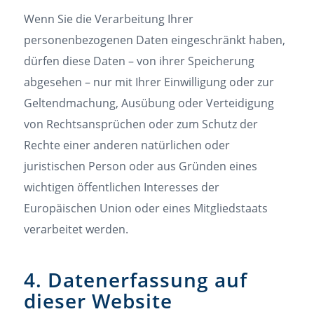
Wenn Sie die Verarbeitung Ihrer
personenbezogenen Daten eingeschränkt haben,
dürfen diese Daten – von ihrer Speicherung
abgesehen – nur mit Ihrer Einwilligung oder zur
Geltendmachung, Ausübung oder Verteidigung
von Rechtsansprüchen oder zum Schutz der
Rechte einer anderen natürlichen oder
juristischen Person oder aus Gründen eines
wichtigen öffentlichen Interesses der
Europäischen Union oder eines Mitgliedstaats
verarbeitet werden.
4. Datenerfassung auf
dieser Website