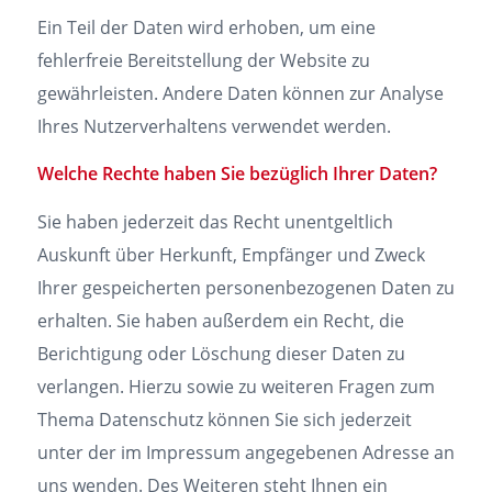
Ein Teil der Daten wird erhoben, um eine
fehlerfreie Bereitstellung der Website zu
gewährleisten. Andere Daten können zur Analyse
Ihres Nutzerverhaltens verwendet werden.
Welche Rechte haben Sie bezüglich Ihrer Daten?
Sie haben jederzeit das Recht unentgeltlich
Auskunft über Herkunft, Empfänger und Zweck
Ihrer gespeicherten personenbezogenen Daten zu
erhalten. Sie haben außerdem ein Recht, die
Berichtigung oder Löschung dieser Daten zu
verlangen. Hierzu sowie zu weiteren Fragen zum
Thema Datenschutz können Sie sich jederzeit
unter der im Impressum angegebenen Adresse an
uns wenden. Des Weiteren steht Ihnen ein