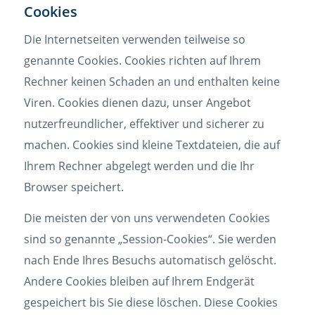
Cookies
Die Internetseiten verwenden teilweise so
genannte Cookies. Cookies richten auf Ihrem
Rechner keinen Schaden an und enthalten keine
Viren. Cookies dienen dazu, unser Angebot
nutzerfreundlicher, effektiver und sicherer zu
machen. Cookies sind kleine Textdateien, die auf
Ihrem Rechner abgelegt werden und die Ihr
Browser speichert.
Die meisten der von uns verwendeten Cookies
sind so genannte „Session-Cookies“. Sie werden
nach Ende Ihres Besuchs automatisch gelöscht.
Andere Cookies bleiben auf Ihrem Endgerät
gespeichert bis Sie diese löschen. Diese Cookies