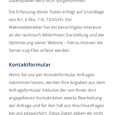
Datenquellen wird nicht vorgenommen.
Die Erfassung dieser Daten erfolgt auf Grundlage
von Art. 6 Abs. 1 lit. f DSGVO. Der
Websitebetreiber hat ein berechtigtes Interesse
an der technisch fehlerfreien Darstellung und der
Optimierung seiner Website – hierzu müssen die
Server-Log-Files erfasst werden.
Kontaktformular
Wenn Sie uns per Kontaktformular Anfragen
zukommen lassen, werden Ihre Angaben aus dem
Anfrageformular inklusive der von Ihnen dort
angegebenen Kontaktdaten zwecks Bearbeitung
der Anfrage und für den Fall von Anschlussfragen
bei uns gespeichert. Diese Daten geben wir nicht