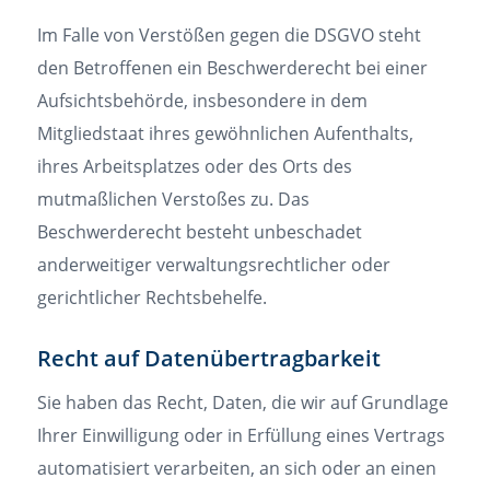
Im Falle von Verstößen gegen die DSGVO steht
den Betroffenen ein Beschwerderecht bei einer
Aufsichtsbehörde, insbesondere in dem
Mitgliedstaat ihres gewöhnlichen Aufenthalts,
ihres Arbeitsplatzes oder des Orts des
mutmaßlichen Verstoßes zu. Das
Beschwerderecht besteht unbeschadet
anderweitiger verwaltungsrechtlicher oder
gerichtlicher Rechtsbehelfe.
Recht auf Datenübertragbarkeit
Sie haben das Recht, Daten, die wir auf Grundlage
Ihrer Einwilligung oder in Erfüllung eines Vertrags
automatisiert verarbeiten, an sich oder an einen