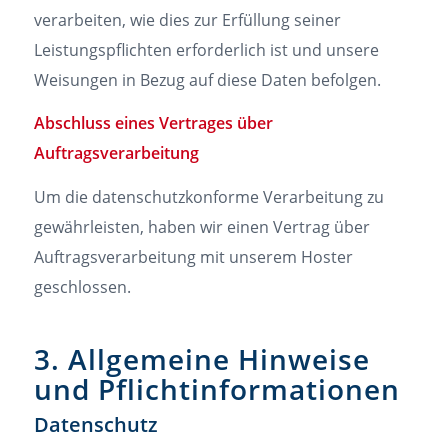
verarbeiten, wie dies zur Erfüllung seiner
Leistungspflichten erforderlich ist und unsere
Weisungen in Bezug auf diese Daten befolgen.
Abschluss eines Vertrages über
Auftragsverarbeitung
Um die datenschutzkonforme Verarbeitung zu
gewährleisten, haben wir einen Vertrag über
Auftragsverarbeitung mit unserem Hoster
geschlossen.
3. Allgemeine Hinweise
und Pflichtinformationen
Datenschutz