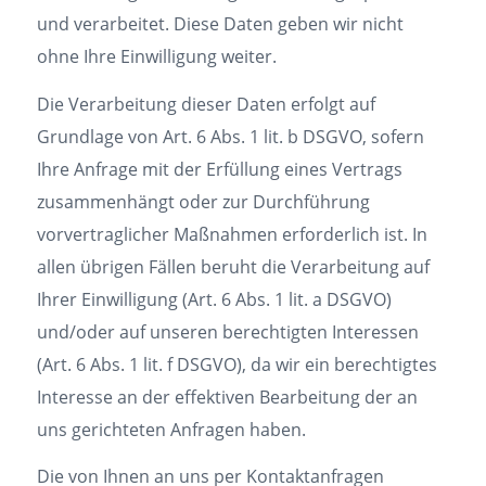
und verarbeitet. Diese Daten geben wir nicht
ohne Ihre Einwilligung weiter.
Die Verarbeitung dieser Daten erfolgt auf
Grundlage von Art. 6 Abs. 1 lit. b DSGVO, sofern
Ihre Anfrage mit der Erfüllung eines Vertrags
zusammenhängt oder zur Durchführung
vorvertraglicher Maßnahmen erforderlich ist. In
allen übrigen Fällen beruht die Verarbeitung auf
Ihrer Einwilligung (Art. 6 Abs. 1 lit. a DSGVO)
und/oder auf unseren berechtigten Interessen
(Art. 6 Abs. 1 lit. f DSGVO), da wir ein berechtigtes
Interesse an der effektiven Bearbeitung der an
uns gerichteten Anfragen haben.
Die von Ihnen an uns per Kontaktanfragen