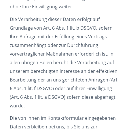
ohne Ihre Einwilligung weiter.
Die Verarbeitung dieser Daten erfolgt auf
Grundlage von Art. 6 Abs. 1 lit. b DSGVO, sofern
Ihre Anfrage mit der Erfüllung eines Vertrags
zusammenhängt oder zur Durchführung
vorvertraglicher Maßnahmen erforderlich ist. In
allen übrigen Fällen beruht die Verarbeitung auf
unserem berechtigten Interesse an der effektiven
Bearbeitung der an uns gerichteten Anfragen (Art.
6 Abs. 1 lit. f DSGVO) oder auf Ihrer Einwilligung
(Art. 6 Abs. 1 lit. a DSGVO) sofern diese abgefragt
wurde.
Die von Ihnen im Kontaktformular eingegebenen
Daten verbleiben bei uns, bis Sie uns zur