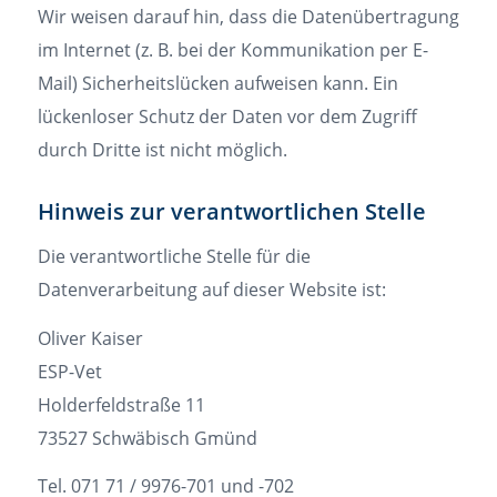
Wir weisen darauf hin, dass die Datenübertragung
im Internet (z. B. bei der Kommunikation per E-
Mail) Sicherheitslücken aufweisen kann. Ein
lückenloser Schutz der Daten vor dem Zugriff
durch Dritte ist nicht möglich.
Hinweis zur verantwortlichen Stelle
Die verantwortliche Stelle für die
Datenverarbeitung auf dieser Website ist:
Oliver Kaiser
ESP-Vet
Holderfeldstraße 11
73527 Schwäbisch Gmünd
Tel. 071 71 / 9976-701 und -702