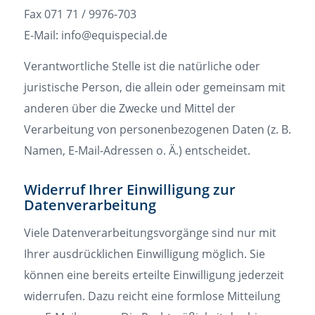
Fax 071 71 / 9976-703
E-Mail: info@equispecial.de
Verantwortliche Stelle ist die natürliche oder
juristische Person, die allein oder gemeinsam mit
anderen über die Zwecke und Mittel der
Verarbeitung von personenbezogenen Daten (z. B.
Namen, E-Mail-Adressen o. Ä.) entscheidet.
Widerruf Ihrer Einwilligung zur
Datenverarbeitung
Viele Datenverarbeitungsvorgänge sind nur mit
Ihrer ausdrücklichen Einwilligung möglich. Sie
können eine bereits erteilte Einwilligung jederzeit
widerrufen. Dazu reicht eine formlose Mitteilung