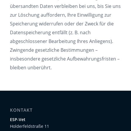
übersandten Daten verbleiben bei uns, bis Sie uns
zur Löschung auffordern, Ihre Einwilligung zur
Speicherung widerrufen oder der Zweck für die
Datenspeicherung entfällt (z. B. nach
abgeschlossener Bearbeitung Ihres Anliegens).
Zwingende gesetzliche Bestimmungen –
insbesondere gesetzliche Aufbewahrungsfristen –
bleiben unberührt.
KONTAKT
ESP-Vet
Holderfeldstraße 11