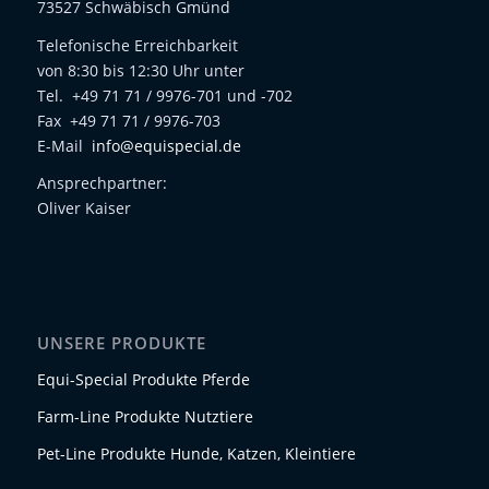
73527 Schwäbisch Gmünd
Telefonische Erreichbarkeit
von 8:30 bis 12:30 Uhr unter
Tel. +49 71 71 / 9976-701 und -702
Fax +49 71 71 / 9976-703
E-Mail
info@equispecial.de
Ansprechpartner:
Oliver Kaiser
UNSERE PRODUKTE
Equi-Special Produkte Pferde
Farm-Line Produkte Nutztiere
Pet-Line Produkte Hunde, Katzen, Kleintiere