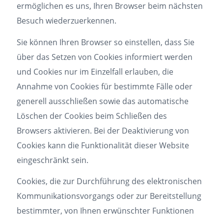
ermöglichen es uns, Ihren Browser beim nächsten
Besuch wiederzuerkennen.
Sie können Ihren Browser so einstellen, dass Sie
über das Setzen von Cookies informiert werden
und Cookies nur im Einzelfall erlauben, die
Annahme von Cookies für bestimmte Fälle oder
generell ausschließen sowie das automatische
Löschen der Cookies beim Schließen des
Browsers aktivieren. Bei der Deaktivierung von
Cookies kann die Funktionalität dieser Website
eingeschränkt sein.
Cookies, die zur Durchführung des elektronischen
Kommunikationsvorgangs oder zur Bereitstellung
bestimmter, von Ihnen erwünschter Funktionen