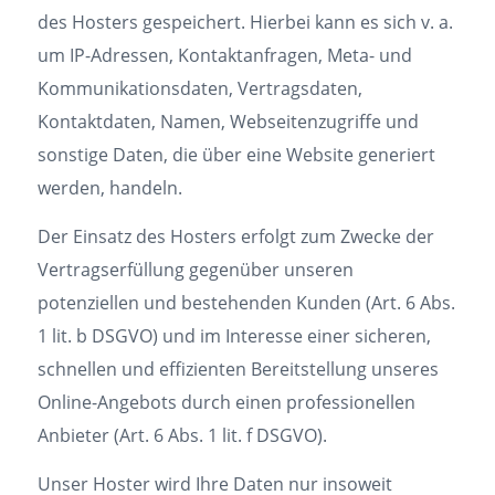
des Hosters gespeichert. Hierbei kann es sich v. a.
um IP-Adressen, Kontaktanfragen, Meta- und
Kommunikationsdaten, Vertragsdaten,
Kontaktdaten, Namen, Webseitenzugriffe und
sonstige Daten, die über eine Website generiert
werden, handeln.
Der Einsatz des Hosters erfolgt zum Zwecke der
Vertragserfüllung gegenüber unseren
potenziellen und bestehenden Kunden (Art. 6 Abs.
1 lit. b DSGVO) und im Interesse einer sicheren,
schnellen und effizienten Bereitstellung unseres
Online-Angebots durch einen professionellen
Anbieter (Art. 6 Abs. 1 lit. f DSGVO).
Unser Hoster wird Ihre Daten nur insoweit