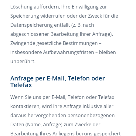
Löschung auffordern, Ihre Einwilligung zur
Speicherung widerrufen oder der Zweck für die
Datenspeicherung entfällt (z. B. nach
abgeschlossener Bearbeitung Ihrer Anfrage).
Zwingende gesetzliche Bestimmungen –
insbesondere Aufbewahrungsfristen – bleiben
unberührt.
Anfrage per E-Mail, Telefon oder
Telefax
Wenn Sie uns per E-Mail, Telefon oder Telefax
kontaktieren, wird Ihre Anfrage inklusive aller
daraus hervorgehenden personenbezogenen
Daten (Name, Anfrage) zum Zwecke der
Bearbeitung Ihres Anliegens bei uns gespeichert