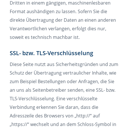
Dritten in einem gängigen, maschinenlesbaren
Format aushändigen zu lassen. Sofern Sie die
direkte Übertragung der Daten an einen anderen
Verantwortlichen verlangen, erfolgt dies nur,
soweit es technisch machbar ist.
SSL- bzw. TLS-Verschlüsselung
Diese Seite nutzt aus Sicherheitsgründen und zum
Schutz der Übertragung vertraulicher Inhalte, wie
zum Beispiel Bestellungen oder Anfragen, die Sie
an uns als Seitenbetreiber senden, eine SSL- bzw.
TLS-Verschlüsselung. Eine verschlüsselte
Verbindung erkennen Sie daran, dass die
Adresszeile des Browsers von „http://“ auf
„https://“ wechselt und an dem Schloss-Symbol in