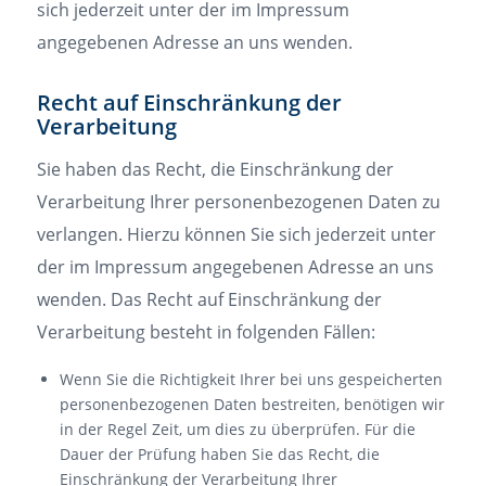
sich jederzeit unter der im Impressum
angegebenen Adresse an uns wenden.
Recht auf Einschränkung der
Verarbeitung
Sie haben das Recht, die Einschränkung der
Verarbeitung Ihrer personenbezogenen Daten zu
verlangen. Hierzu können Sie sich jederzeit unter
der im Impressum angegebenen Adresse an uns
wenden. Das Recht auf Einschränkung der
Verarbeitung besteht in folgenden Fällen:
Wenn Sie die Richtigkeit Ihrer bei uns gespeicherten
personenbezogenen Daten bestreiten, benötigen wir
in der Regel Zeit, um dies zu überprüfen. Für die
Dauer der Prüfung haben Sie das Recht, die
Einschränkung der Verarbeitung Ihrer