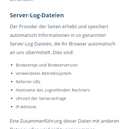
Server-Log-Dateien
Der Provider der Seiten erhebt und speichert
automatisch Informationen in so genannten
Server-Log-Dateien, die Ihr Browser automatisch
an uns übermittelt. Dies sind:
Browsertyp und Browserversion
verwendetes Betriebssystem
Referrer URL
Hostname des zugreifenden Rechners
Uhrzeit der Serveranfrage
IP-Adresse
Eine Zusammenführung dieser Daten mit anderen