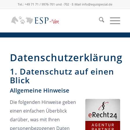
Tel.: +49 71 71 / 9976-701 und -702 · E-Mail
info@equispecial.de
Datenschutzerklärung
1. Datenschutz auf einen
Blick
Allgemeine Hinweise
Die folgenden Hinweise geben
einen einfachen Überblick
darüber, was mit Ihren
personenbezogenen Daten