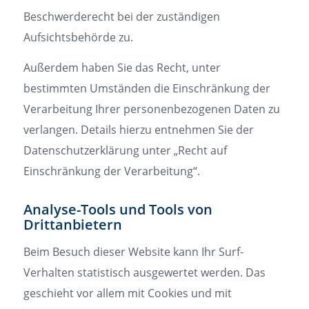
Beschwerderecht bei der zuständigen
Aufsichtsbehörde zu.
Außerdem haben Sie das Recht, unter
bestimmten Umständen die Einschränkung der
Verarbeitung Ihrer personenbezogenen Daten zu
verlangen. Details hierzu entnehmen Sie der
Datenschutzerklärung unter „Recht auf
Einschränkung der Verarbeitung“.
Analyse-Tools und Tools von
Drittanbietern
Beim Besuch dieser Website kann Ihr Surf-
Verhalten statistisch ausgewertet werden. Das
geschieht vor allem mit Cookies und mit