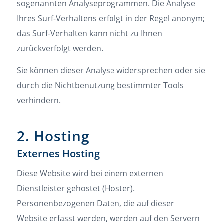
sogenannten Analyseprogrammen. Die Analyse
Ihres Surf-Verhaltens erfolgt in der Regel anonym;
das Surf-Verhalten kann nicht zu Ihnen
zurückverfolgt werden.
Sie können dieser Analyse widersprechen oder sie
durch die Nichtbenutzung bestimmter Tools
verhindern.
2. Hosting
Externes Hosting
Diese Website wird bei einem externen
Dienstleister gehostet (Hoster).
Personenbezogenen Daten, die auf dieser
Website erfasst werden, werden auf den Servern