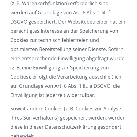
(z. B. Warenkorbfunktion) erforderlich sind,
werden auf Grundlage von Art. 6 Abs. 1 lit. f
DSGVO gespeichert. Der Websitebetreiber hat ein
berechtigtes Interesse an der Speicherung von
Cookies zur technisch fehlerfreien und
optimierten Bereitstellung seiner Dienste. Sofern
eine entsprechende Einwilligung abgefragt wurde
(z. B. eine Einwilligung zur Speicherung von
Cookies), erfolgt die Verarbeitung ausschließlich
auf Grundlage von Art. 6 Abs. 1 lit. a DSGVO; die
Einwilligung ist jederzeit widerrufbar.
Soweit andere Cookies (z. B. Cookies zur Analyse
Ihres Surfverhaltens) gespeichert werden, werden
diese in dieser Datenschutzerklärung gesondert
behandelt.