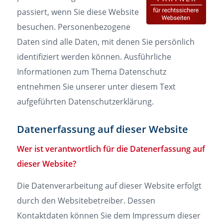
passiert, wenn Sie diese Website
besuchen. Personenbezogene
Daten sind alle Daten, mit denen Sie persönlich
identifiziert werden können. Ausführliche
Informationen zum Thema Datenschutz
entnehmen Sie unserer unter diesem Text
aufgeführten Datenschutzerklärung.
Datenerfassung auf dieser Website
Wer ist verantwortlich für die Datenerfassung auf
dieser Website?
Die Datenverarbeitung auf dieser Website erfolgt
durch den Websitebetreiber. Dessen
Kontaktdaten können Sie dem Impressum dieser