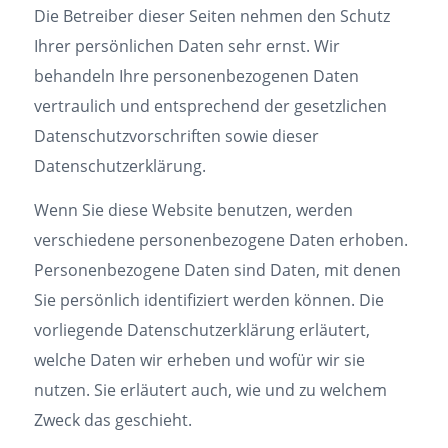
Die Betreiber dieser Seiten nehmen den Schutz
Ihrer persönlichen Daten sehr ernst. Wir
behandeln Ihre personenbezogenen Daten
vertraulich und entsprechend der gesetzlichen
Datenschutzvorschriften sowie dieser
Datenschutzerklärung.
Wenn Sie diese Website benutzen, werden
verschiedene personenbezogene Daten erhoben.
Personenbezogene Daten sind Daten, mit denen
Sie persönlich identifiziert werden können. Die
vorliegende Datenschutzerklärung erläutert,
welche Daten wir erheben und wofür wir sie
nutzen. Sie erläutert auch, wie und zu welchem
Zweck das geschieht.