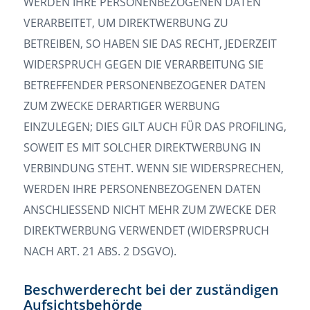
WERDEN IHRE PERSONENBEZOGENEN DATEN
VERARBEITET, UM DIREKTWERBUNG ZU
BETREIBEN, SO HABEN SIE DAS RECHT, JEDERZEIT
WIDERSPRUCH GEGEN DIE VERARBEITUNG SIE
BETREFFENDER PERSONENBEZOGENER DATEN
ZUM ZWECKE DERARTIGER WERBUNG
EINZULEGEN; DIES GILT AUCH FÜR DAS PROFILING,
SOWEIT ES MIT SOLCHER DIREKTWERBUNG IN
VERBINDUNG STEHT. WENN SIE WIDERSPRECHEN,
WERDEN IHRE PERSONENBEZOGENEN DATEN
ANSCHLIESSEND NICHT MEHR ZUM ZWECKE DER
DIREKTWERBUNG VERWENDET (WIDERSPRUCH
NACH ART. 21 ABS. 2 DSGVO).
Beschwerderecht bei der zuständigen
Aufsichtsbehörde