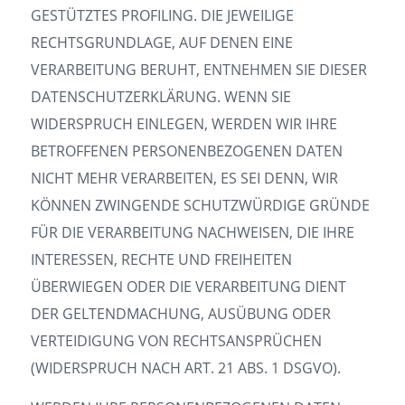
GESTÜTZTES PROFILING. DIE JEWEILIGE
RECHTSGRUNDLAGE, AUF DENEN EINE
VERARBEITUNG BERUHT, ENTNEHMEN SIE DIESER
DATENSCHUTZERKLÄRUNG. WENN SIE
WIDERSPRUCH EINLEGEN, WERDEN WIR IHRE
BETROFFENEN PERSONENBEZOGENEN DATEN
NICHT MEHR VERARBEITEN, ES SEI DENN, WIR
KÖNNEN ZWINGENDE SCHUTZWÜRDIGE GRÜNDE
FÜR DIE VERARBEITUNG NACHWEISEN, DIE IHRE
INTERESSEN, RECHTE UND FREIHEITEN
ÜBERWIEGEN ODER DIE VERARBEITUNG DIENT
DER GELTENDMACHUNG, AUSÜBUNG ODER
VERTEIDIGUNG VON RECHTSANSPRÜCHEN
(WIDERSPRUCH NACH ART. 21 ABS. 1 DSGVO).