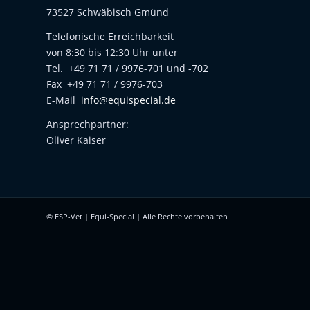
73527 Schwäbisch Gmünd
Telefonische Erreichbarkeit
von 8:30 bis 12:30 Uhr unter
Tel. +49 71 71 / 9976-701 und -702
Fax +49 71 71 / 9976-703
E-Mail
info@equispecial.de
Ansprechpartner:
Oliver Kaiser
© ESP-Vet | Equi-Special | Alle Rechte vorbehalten