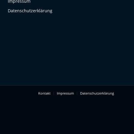
Impressum
Datenschutzerklärung
Kontakt
Impressum
Datenschutzerklärung