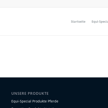
Startseite
Equi-Speci
UNSERE PRODUKTE
Equi-Special Produkte Pferde