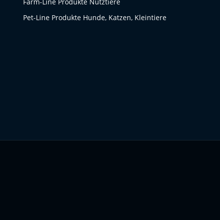
Farm-Line Produkte Nutztiere
Pet-Line Produkte Hunde, Katzen, Kleintiere