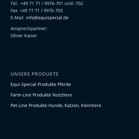
Tel. +49 71 71 / 9976-701 und -702
Fax +49 71 71 / 9976-703
E-Mail
info@equispecial.de
Ansprechpartner:
Oliver Kaiser
UNSERE PRODUKTE
Equi-Special Produkte Pferde
Farm-Line Produkte Nutztiere
Pet-Line Produkte Hunde, Katzen, Kleintiere