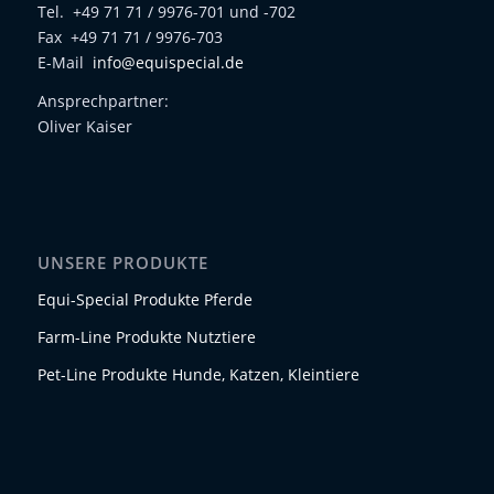
Tel. +49 71 71 / 9976-701 und -702
Fax +49 71 71 / 9976-703
E-Mail
info@equispecial.de
Ansprechpartner:
Oliver Kaiser
UNSERE PRODUKTE
Equi-Special Produkte Pferde
Farm-Line Produkte Nutztiere
Pet-Line Produkte Hunde, Katzen, Kleintiere