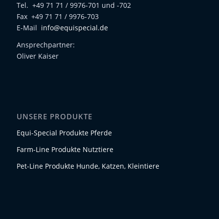
Tel. +49 71 71 / 9976-701 und -702
Fax +49 71 71 / 9976-703
E-Mail
info@equispecial.de
Ansprechpartner:
Oliver Kaiser
UNSERE PRODUKTE
Equi-Special Produkte Pferde
Farm-Line Produkte Nutztiere
Pet-Line Produkte Hunde, Katzen, Kleintiere